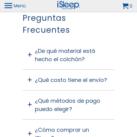
Menú
0
Preguntas
Frecuentes
¿De qué material está
hecho el colchón?
¿Qué costo tiene el envío?
¿Qué métodos de pago
puedo elegir?
¿Cómo comprar un