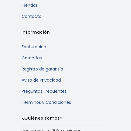
Tiendas
Contacto
Información
Facturación
Garantías
Registro de garantía
Aviso de Privacidad
Preguntas Frecuentes
Términos y Condiciones
¿Quiénes somos?
Una empresa 100% mexicana