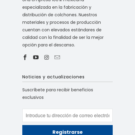
especializada en la fabricación y
distribución de colchones. Nuestros
materiales y procesos de producción
cuentan con elevados estándares de
calidad con la finalidad de ser la mejor
opción para el descanso.
Noticias y actualizaciones
Suscríbete para recibir beneficios
exclusivos