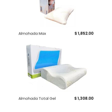
Almohada Max
$ 1,852.00
Almohada Total Gel
$ 1,308.00