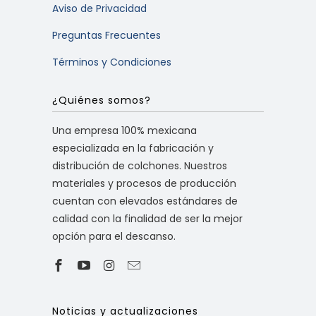
Aviso de Privacidad
Preguntas Frecuentes
Términos y Condiciones
¿Quiénes somos?
Una empresa 100% mexicana
especializada en la fabricación y
distribución de colchones. Nuestros
materiales y procesos de producción
cuentan con elevados estándares de
calidad con la finalidad de ser la mejor
opción para el descanso.
Noticias y actualizaciones