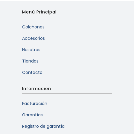
Menú Principal
Colchones
Accesorios
Nosotros
Tiendas
Contacto
Información
Facturación
Garantías
Registro de garantía